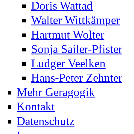
Doris Wattad
Walter Wittkämper
Hartmut Wolter
Sonja Sailer-Pfister
Ludger Veelken
Hans-Peter Zehnter
Mehr Geragogik
Kontakt
Datenschutz