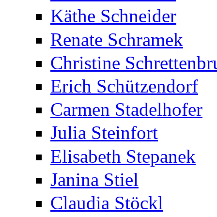
Käthe Schneider
Renate Schramek
Christine Schrettenbr
Erich Schützendorf
Carmen Stadelhofer
Julia Steinfort
Elisabeth Stepanek
Janina Stiel
Claudia Stöckl